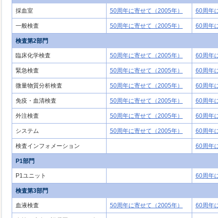
採血室
50周年に寄せて（2005年）
60周年
一般検査
50周年に寄せて（2005年）
60周年
検査第2部門
臨床化学検査
50周年に寄せて（2005年）
60周年
緊急検査
50周年に寄せて（2005年）
60周年
微量物質分析検査
50周年に寄せて（2005年）
60周年
免疫・血清検査
50周年に寄せて（2005年）
60周年
外注検査
50周年に寄せて（2005年）
60周年
システム
50周年に寄せて（2005年）
60周年
検査インフォメーション
60周年
P1部門
P1ユニット
60周年
検査第3部門
血液検査
50周年に寄せて（2005年）
60周年