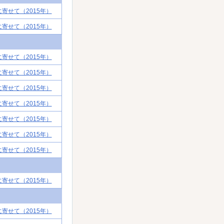
に寄せて（2015年）
に寄せて（2015年）
に寄せて（2015年）
に寄せて（2015年）
に寄せて（2015年）
に寄せて（2015年）
に寄せて（2015年）
に寄せて（2015年）
に寄せて（2015年）
に寄せて（2015年）
に寄せて（2015年）