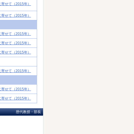
に寄せて（2015年）
に寄せて（2015年）
に寄せて（2015年）
に寄せて（2015年）
に寄せて（2015年）
に寄せて（2015年）
に寄せて（2015年）
に寄せて（2015年）
歴代教授・部長