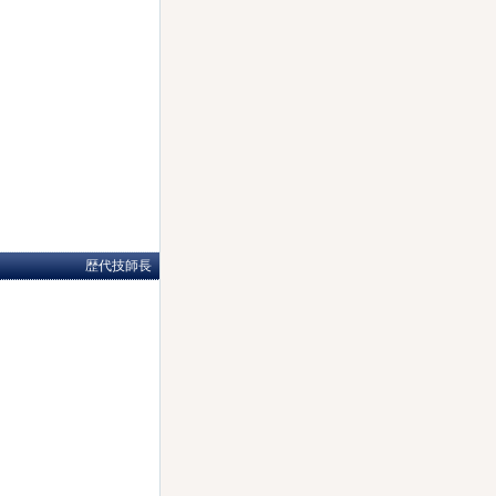
歴代技師長